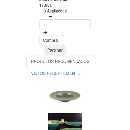
17.60€
0 Avaliações
Comprar
Partilhar
PRODUTOS RECOMENDADOS
VISTOS RECENTEMENTE