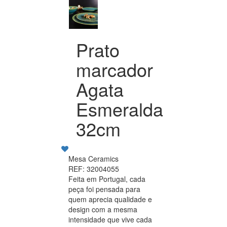
Prato
marcador
Agata
Esmeralda
32cm
Mesa Ceramics
REF: 32004055
Feita em Portugal, cada
peça foi pensada para
quem aprecia qualidade e
design com a mesma
intensidade que vive cada