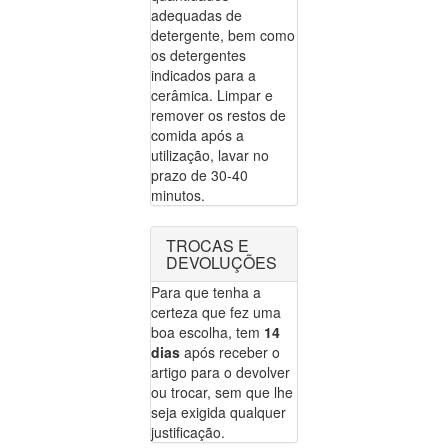
adequadas de
detergente, bem como
os detergentes
indicados para a
cerâmica. Limpar e
remover os restos de
comida após a
utilização, lavar no
prazo de 30-40
minutos.
TROCAS E
DEVOLUÇÕES
Para que tenha a
certeza que fez uma
boa escolha, tem
14
dias
após receber o
artigo para o devolver
ou trocar, sem que lhe
seja exigida qualquer
justificação.