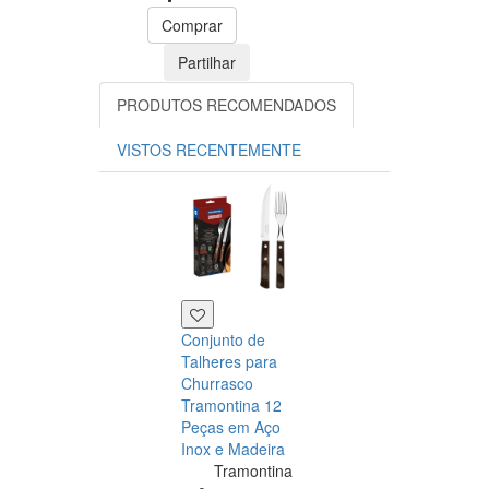
Comprar
Partilhar
PRODUTOS RECOMENDADOS
VISTOS RECENTEMENTE
Conjunto de
Talheres para
Churrasco
Tramontina 12
Peças em Aço
Inox e Madeira
Tramontina
Tramontina
Churrasco