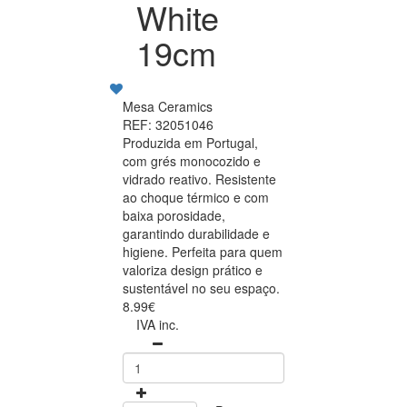
White
19cm
Mesa Ceramics
REF: 32051046
Produzida em Portugal,
com grés monocozido e
vidrado reativo. Resistente
ao choque térmico e com
baixa porosidade,
garantindo durabilidade e
higiene. Perfeita para quem
valoriza design prático e
sustentável no seu espaço.
8.99€
IVA inc.