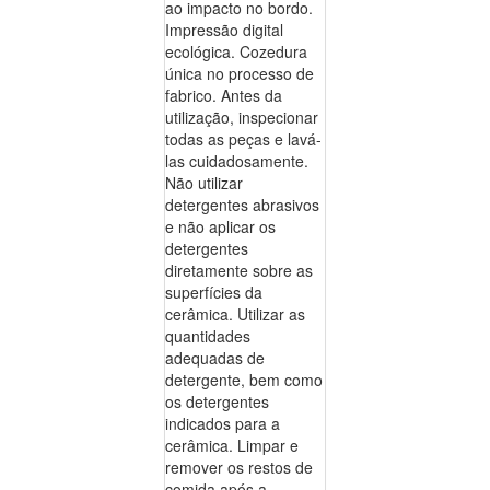
ao impacto no bordo.
Impressão digital
ecológica. Cozedura
única no processo de
fabrico. Antes da
utilização, inspecionar
todas as peças e lavá-
las cuidadosamente.
Não utilizar
detergentes abrasivos
e não aplicar os
detergentes
diretamente sobre as
superfícies da
cerâmica. Utilizar as
quantidades
adequadas de
detergente, bem como
os detergentes
indicados para a
cerâmica. Limpar e
remover os restos de
comida após a