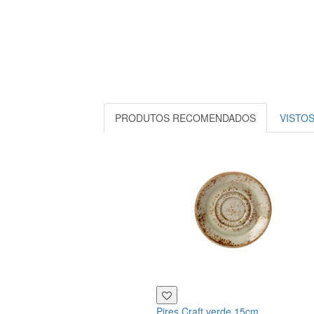
PRODUTOS RECOMENDADOS
VISTO
Pires Craft verde 15cm