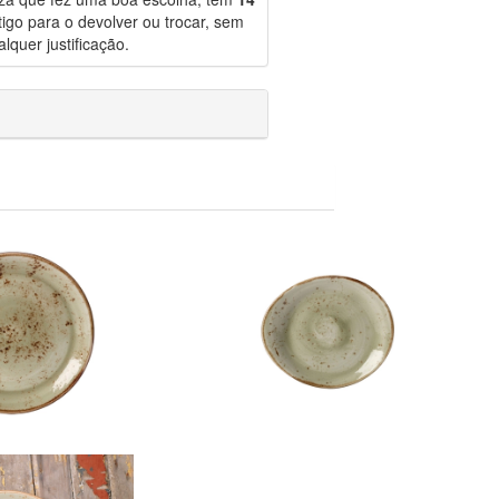
igo para o devolver ou trocar, sem
lquer justificação.