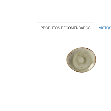
PRODUTOS RECOMENDADOS
VISTO