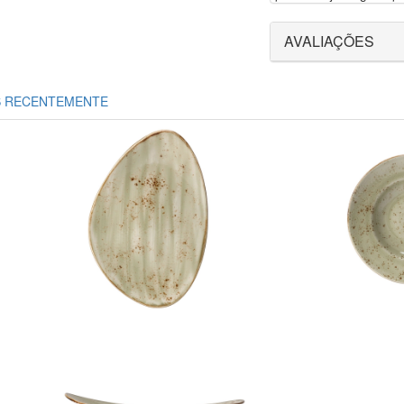
AVALIAÇÕES
S RECENTEMENTE