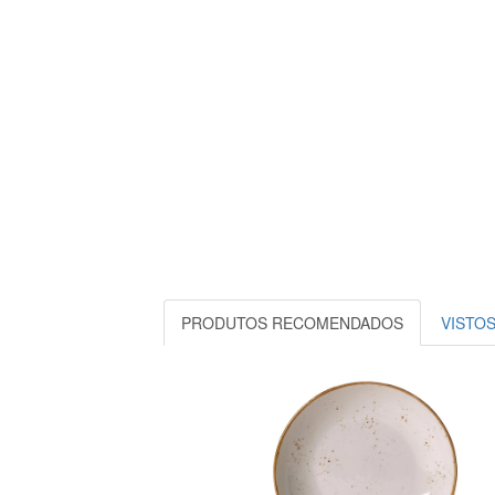
PRODUTOS RECOMENDADOS
VISTO