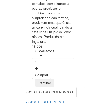
esmaltes, semelhantes a
pedras preciosas e
combinados com a
simplicidade das formas,
produzem uma aparência
única e individual, dando a
esta linha um joie de vivre
rústico. Produzido em
Inglaterra.
19.00€
0 Avaliações
Comprar
Partilhar
PRODUTOS RECOMENDADOS
VISTOS RECENTEMENTE