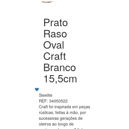
Prato
Raso
Oval
Craft
Branco
15,5cm
Steelite
REF: 34050522
Craft foi inspirada em peças
rústicas, feitas à mão, por
sucessivas gerações de
oleiros ao longo de