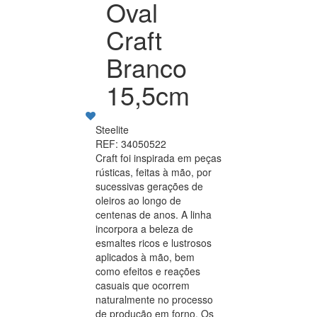
Oval
Craft
Branco
15,5cm
Steelite
REF: 34050522
Craft foi inspirada em peças
rústicas, feitas à mão, por
sucessivas gerações de
oleiros ao longo de
centenas de anos. A linha
incorpora a beleza de
esmaltes ricos e lustrosos
aplicados à mão, bem
como efeitos e reações
casuais que ocorrem
naturalmente no processo
de produção em forno. Os