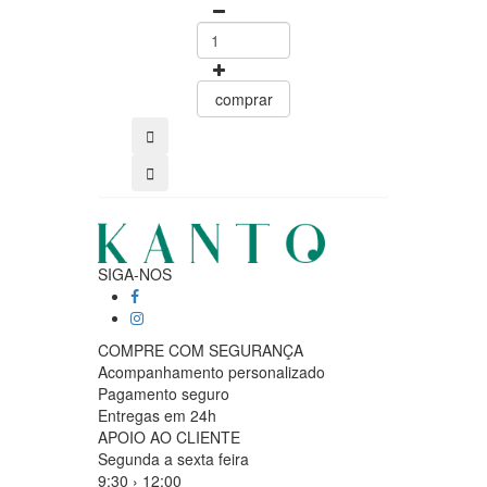
comprar
comprar
SIGA-NOS
COMPRE COM SEGURANÇA
Acompanhamento personalizado
Pagamento seguro
Entregas em 24h
APOIO AO CLIENTE
Segunda a sexta feira
9:30 › 12:00