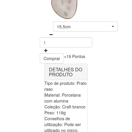
15,5cm
+19 Pontos
Comprar
DETALHES DO
PRODUTO
Tipo de produto: Prato
raso
Material: Porcelana
com alumina
Coleção: Craft branco
Peso: 118g
Conselhos de
utilização: Pode ser
utilizado no micro-