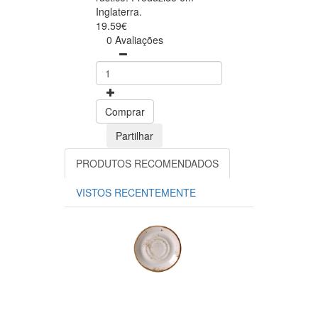
Inglaterra.
19.59€
0 Avaliações
Comprar
Partilhar
PRODUTOS RECOMENDADOS
VISTOS RECENTEMENTE