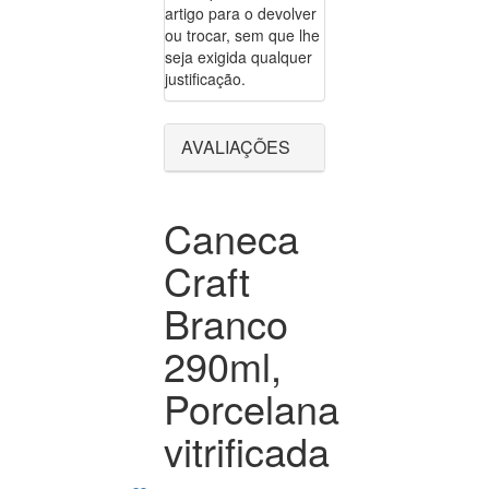
artigo para o devolver
ou trocar, sem que lhe
seja exigida qualquer
justificação.
AVALIAÇÕES
Caneca
Craft
Branco
290ml,
Porcelana
vitrificada