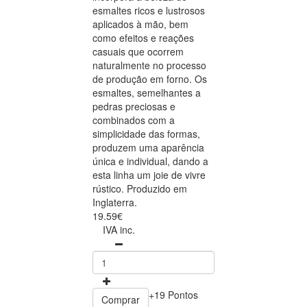
esmaltes ricos e lustrosos
aplicados à mão, bem
como efeitos e reações
casuais que ocorrem
naturalmente no processo
de produção em forno. Os
esmaltes, semelhantes a
pedras preciosas e
combinados com a
simplicidade das formas,
produzem uma aparência
única e individual, dando a
esta linha um joie de vivre
rústico. Produzido em
Inglaterra.
19.59€
IVA inc.
+19 Pontos
Comprar