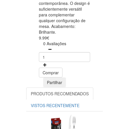
contemporânea. O design é
suficientemente versátil
para complementar
qualquer configuração de
mesa. Acabamento:
Brilhante.
9.99€
0 Avaliações
Comprar
Partilhar
PRODUTOS RECOMENDADOS
VISTOS RECENTEMENTE