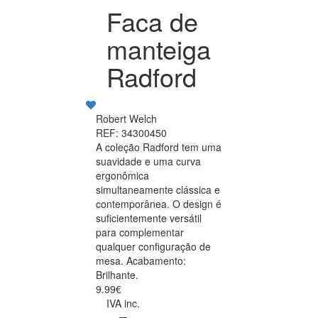
Faca de
manteiga
Radford
Robert Welch
REF: 34300450
A coleção Radford tem uma
suavidade e uma curva
ergonômica
simultaneamente clássica e
contemporânea. O design é
suficientemente versátil
para complementar
qualquer configuração de
mesa. Acabamento:
Brilhante.
9.99€
IVA inc.