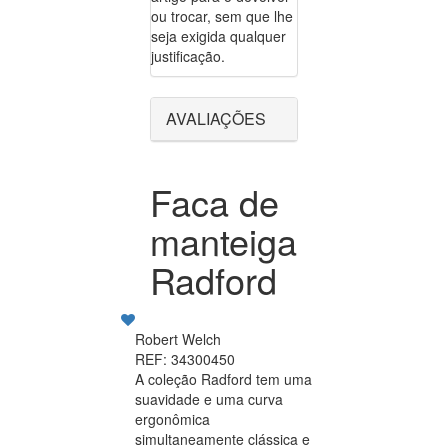
ou trocar, sem que lhe
seja exigida qualquer
justificação.
AVALIAÇÕES
Faca de
manteiga
Radford
Robert Welch
REF: 34300450
A coleção Radford tem uma
suavidade e uma curva
ergonômica
simultaneamente clássica e