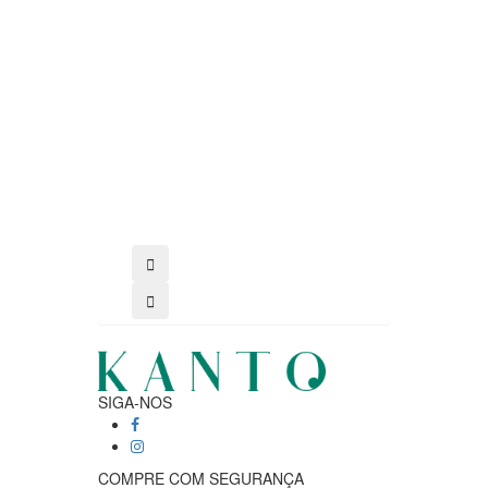
comprar
SIGA-NOS
COMPRE COM SEGURANÇA