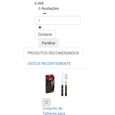
6.99€
0 Avaliações
Comprar
Partilhar
PRODUTOS RECOMENDADOS
VISTOS RECENTEMENTE
Conjunto de
Talheres para