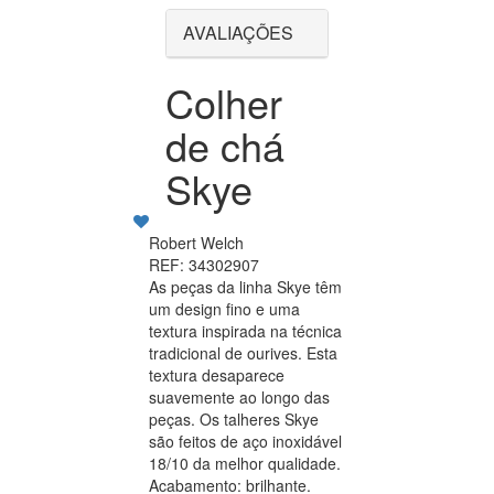
AVALIAÇÕES
Colher
de chá
Skye
Robert Welch
REF: 34302907
As peças da linha Skye têm
um design fino e uma
textura inspirada na técnica
tradicional de ourives. Esta
textura desaparece
suavemente ao longo das
peças. Os talheres Skye
são feitos de aço inoxidável
18/10 da melhor qualidade.
Acabamento: brilhante.