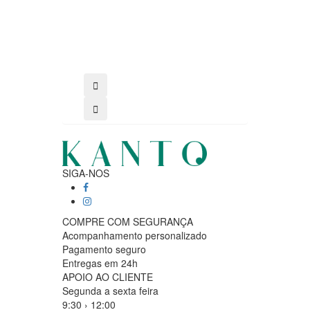
SIGA-NOS
COMPRE COM SEGURANÇA
Acompanhamento personalizado
Pagamento seguro
Entregas em 24h
APOIO AO CLIENTE
Segunda a sexta feira
9:30 › 12:00