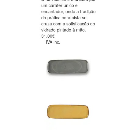
um caráter único e
encantador, onde a tradição
da prática ceramista se
cruza com a sofisticação do
vidrado pintado à mão.
31.00€
IVA inc.