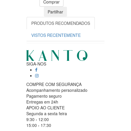
Comprar
Partilhar
PRODUTOS RECOMENDADOS
VISTOS RECENTEMENTE
SIGA-NOS
COMPRE COM SEGURANÇA
Acompanhamento personalizado
Pagamento seguro
Entregas em 24h
APOIO AO CLIENTE
Segunda a sexta feira
9:30 › 12:00
15:00 › 17:30