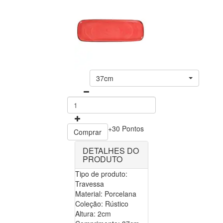
37cm
+30 Pontos
Comprar
DETALHES DO
PRODUTO
Tipo de produto:
Travessa
Material: Porcelana
Coleção: Rústico
Altura: 2cm