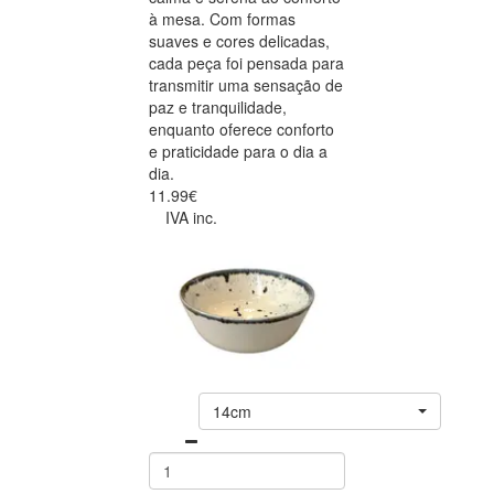
à mesa. Com formas
suaves e cores delicadas,
cada peça foi pensada para
transmitir uma sensação de
paz e tranquilidade,
enquanto oferece conforto
e praticidade para o dia a
dia.
11.99€
IVA inc.
14cm