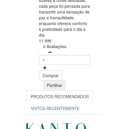
suaves e cores delicadas,
cada peça foi pensada para
transmitir uma sensação de
paz e tranquilidade,
enquanto oferece conforto
e praticidade para o dia a
dia.
11.99€
0 Avaliações
Comprar
Partilhar
PRODUTOS RECOMENDADOS
VISTOS RECENTEMENTE