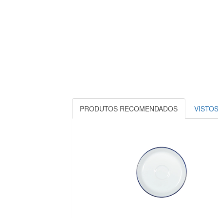
PRODUTOS RECOMENDADOS
VISTO