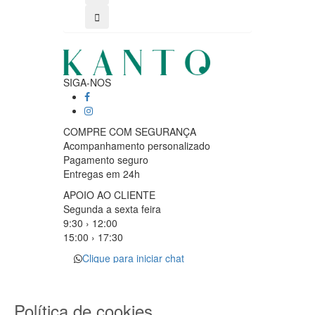
SIGA-NOS
COMPRE COM SEGURANÇA
Acompanhamento personalizado
Pagamento seguro
Entregas em 24h
APOIO AO CLIENTE
Segunda a sexta feira
9:30 › 12:00
15:00 › 17:30
Clique para iniciar chat
PARCEIROS LOGISTICOS
Política de cookies