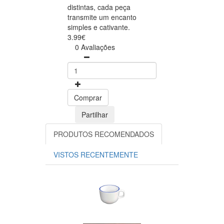
distintas, cada peça
transmite um encanto
simples e cativante.
3.99€
0 Avaliações
Comprar
Partilhar
PRODUTOS RECOMENDADOS
VISTOS RECENTEMENTE