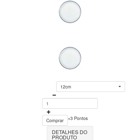
12cm
+3 Pontos
Comprar
DETALHES DO
PRODUTO