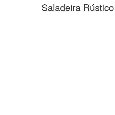
Saladeira Rústic