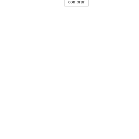
comprar