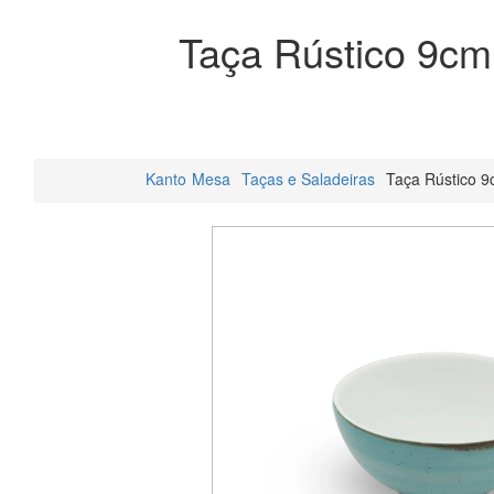
Taça Rústico 9cm
Kanto
Mesa
Taças e Saladeiras
Taça Rústico 