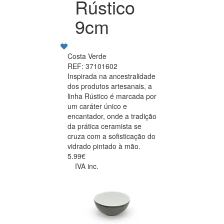
Rústico
9cm
Costa Verde
REF: 37101602
Inspirada na ancestralidade
dos produtos artesanais, a
linha Rústico é marcada por
um caráter único e
encantador, onde a tradição
da prática ceramista se
cruza com a sofisticação do
vidrado pintado à mão.
5.99€
IVA inc.