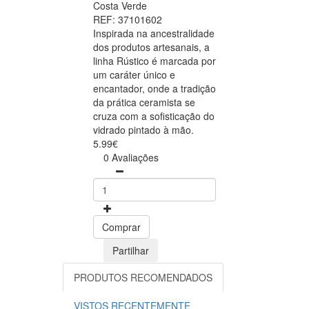
Costa Verde
REF: 37101602
Inspirada na ancestralidade
dos produtos artesanais, a
linha Rústico é marcada por
um caráter único e
encantador, onde a tradição
da prática ceramista se
cruza com a sofisticação do
vidrado pintado à mão.
5.99€
0 Avaliações
Comprar
Partilhar
PRODUTOS RECOMENDADOS
VISTOS RECENTEMENTE