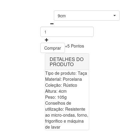
9cm
+5 Pontos
Comprar
DETALHES DO
PRODUTO
Tipo de produto: Taça
Material: Porcelana
Coleção: Rústico
Altura: 4cm
Peso: 105g
Conselhos de
utilização: Resistente
ao micro-ondas, forno,
frigorifico e máquina
de lavar