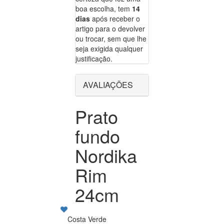
boa escolha, tem
14
dias
após receber o
artigo para o devolver
ou trocar, sem que lhe
seja exigida qualquer
justificação.
AVALIAÇÕES
Prato
fundo
Nordika
Rim
24cm
Costa Verde