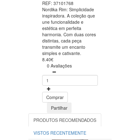
REF: 37101768
Nordika Rim: Simplicidade
inspiradora. A coleção que
une funcionalidade e
estética em perfeita
harmonia. Com duas cores
distintas, cada peça
transmite um encanto
simples e cativante.
8.40€
0 Avaliações
Comprar
Partilhar
PRODUTOS RECOMENDADOS
VISTOS RECENTEMENTE