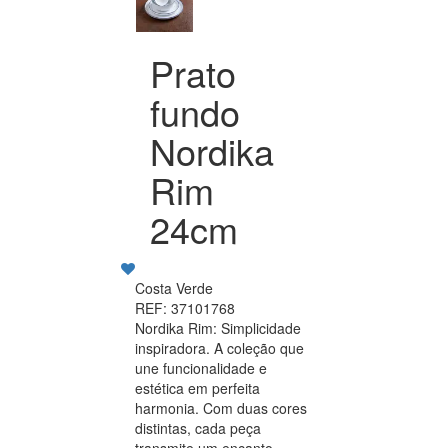
Prato
fundo
Nordika
Rim
24cm
Costa Verde
REF: 37101768
Nordika Rim: Simplicidade
inspiradora. A coleção que
une funcionalidade e
estética em perfeita
harmonia. Com duas cores
distintas, cada peça