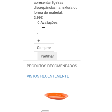
apresentar ligeiras
discrepâncias na textura ou
forma do material.
2.99€
0 Avaliações
Comprar
Partilhar
PRODUTOS RECOMENDADOS
VISTOS RECENTEMENTE