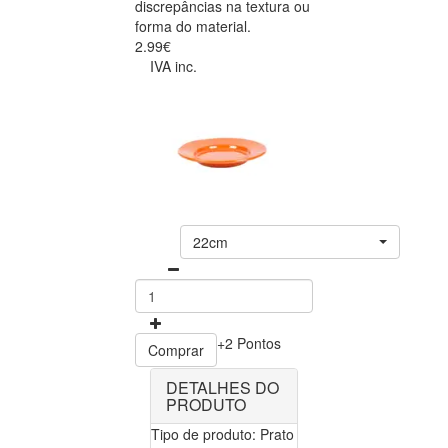
discrepâncias na textura ou
forma do material.
2.99€
IVA inc.
22cm
+2 Pontos
Comprar
DETALHES DO
PRODUTO
Tipo de produto: Prato