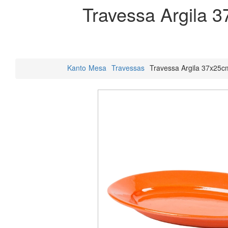
Travessa Argila 
Kanto
Mesa
Travessas
Travessa Argila 37x25c