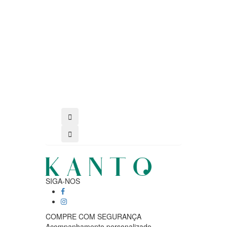
comprar
SIGA-NOS
COMPRE COM SEGURANÇA
Acompanhamento personalizado