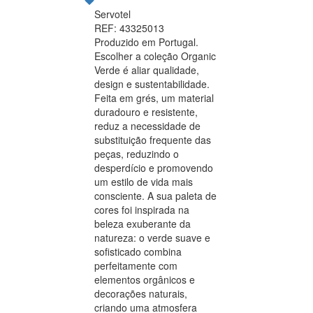
Servotel
REF: 43325013
Produzido em Portugal.
Escolher a coleção Organic
Verde é aliar qualidade,
design e sustentabilidade.
Feita em grés, um material
duradouro e resistente,
reduz a necessidade de
substituição frequente das
peças, reduzindo o
desperdício e promovendo
um estilo de vida mais
consciente. A sua paleta de
cores foi inspirada na
beleza exuberante da
natureza: o verde suave e
sofisticado combina
perfeitamente com
elementos orgânicos e
decorações naturais,
criando uma atmosfera