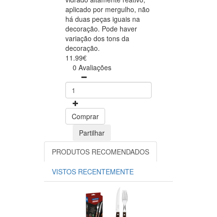
aplicado por mergulho, não
há duas peças iguais na
decoração. Pode haver
variação dos tons da
decoração.
11.99€
0 Avaliações
Comprar
Partilhar
PRODUTOS RECOMENDADOS
VISTOS RECENTEMENTE