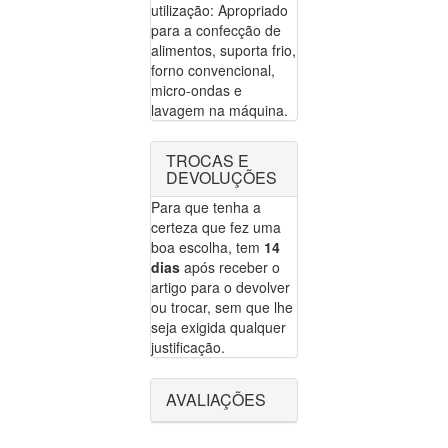
utilização: Apropriado
para a confecção de
alimentos, suporta frio,
forno convencional,
micro-ondas e
lavagem na máquina.
TROCAS E
DEVOLUÇÕES
Para que tenha a
certeza que fez uma
boa escolha, tem
14
dias
após receber o
artigo para o devolver
ou trocar, sem que lhe
seja exigida qualquer
justificação.
AVALIAÇÕES