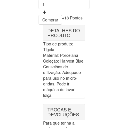
+18 Pontos
Comprar
DETALHES DO
PRODUTO
Tipo de produto:
Tigela
Material: Porcelana
Coleção: Harvest Blue
Conselhos de
utilização: Adequado
para uso no micro-
ondas. Pode ir
máquina de lavar
loiça.
TROCAS E
DEVOLUÇÕES
Para que tenha a