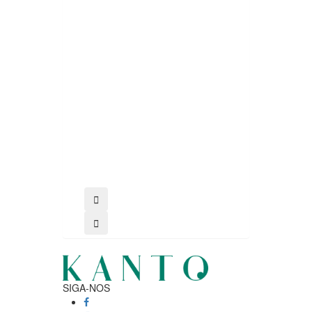
comprar
SIGA-NOS