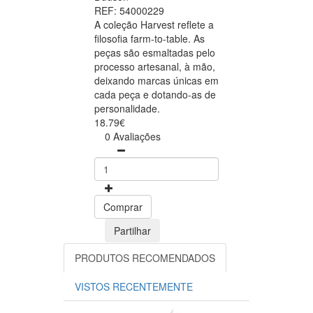
REF: 54000229
A coleção Harvest reflete a
filosofia farm-to-table. As
peças são esmaltadas pelo
processo artesanal, à mão,
deixando marcas únicas em
cada peça e dotando-as de
personalidade.
18.79€
0 Avaliações
Comprar
Partilhar
PRODUTOS RECOMENDADOS
VISTOS RECENTEMENTE