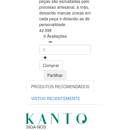
peças são esmaltadas pelo
processo artesanal, à mão,
deixando marcas únicas em
cada peça e dotando-as de
personalidade.
42.59€
0 Avaliações
Comprar
Partilhar
PRODUTOS RECOMENDADOS
VISTOS RECENTEMENTE
SIGA-NOS