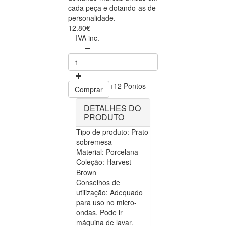
cada peça e dotando-as de
personalidade.
12.80€
IVA inc.
+12 Pontos
Comprar
DETALHES DO
PRODUTO
Tipo de produto: Prato
sobremesa
Material: Porcelana
Coleção: Harvest
Brown
Conselhos de
utilização: Adequado
para uso no micro-
ondas. Pode ir
máquina de lavar.