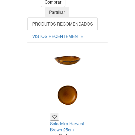
Comprar
Partilhar
PRODUTOS RECOMENDADOS
VISTOS RECENTEMENTE
Saladeira Harvest
Travessa
Brown 25cm
retangular