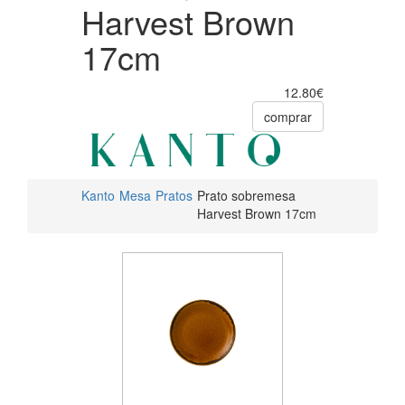
Harvest Brown
17cm
12.80€
comprar
Kanto
Mesa
Pratos
Prato sobremesa
Harvest Brown 17cm