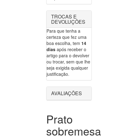
TROCAS E
DEVOLUÇÕES
Para que tenha a
certeza que fez uma
boa escolha, tem
14
dias
após receber o
artigo para o devolver
ou trocar, sem que lhe
seja exigida qualquer
justificação.
AVALIAÇÕES
Prato
sobremesa