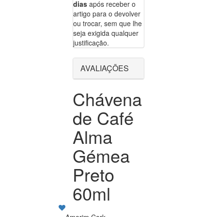
dias
após receber o
artigo para o devolver
ou trocar, sem que lhe
seja exigida qualquer
justificação.
AVALIAÇÕES
Chávena
de Café
Alma
Gémea
Preto
60ml