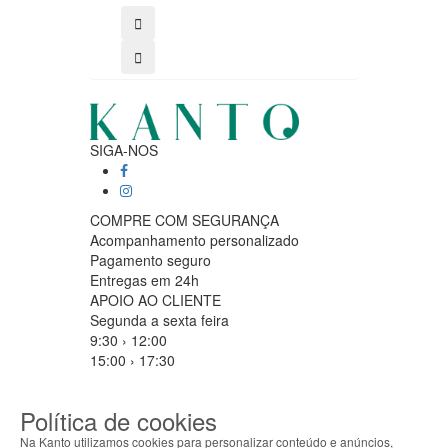
SIGA-NOS
COMPRE COM SEGURANÇA
Acompanhamento personalizado
Pagamento seguro
Entregas em 24h
APOIO AO CLIENTE
Segunda a sexta feira
9:30 › 12:00
15:00 › 17:30
Clique para iniciar chat
PARCEIROS LOGISTICOS
Política de cookies
Na Kanto utilizamos cookies para personalizar conteúdo e anúncios,