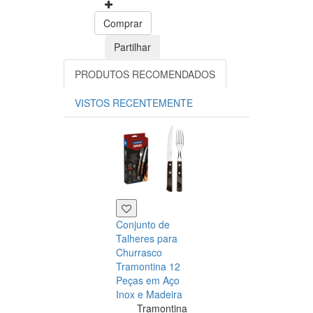
Comprar
Partilhar
PRODUTOS RECOMENDADOS
VISTOS RECENTEMENTE
Conjunto de
Talheres para
Churrasco
Tramontina 12
Peças em Aço
Inox e Madeira
Tramontina
Tramontina