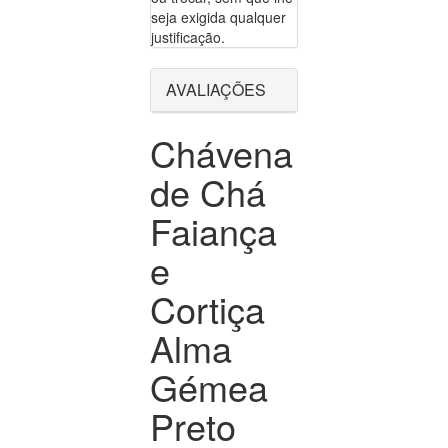
seja exigida qualquer
justificação.
AVALIAÇÕES
Chávena
de Chá
Faiança
e
Cortiça
Alma
Gémea
Preto