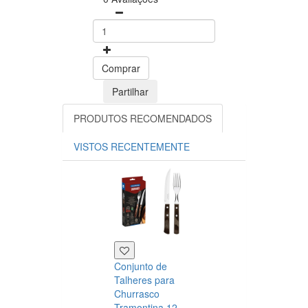
Comprar
Partilhar
PRODUTOS RECOMENDADOS
VISTOS RECENTEMENTE
Conjunto de
Talheres para
Churrasco
Tramontina 12