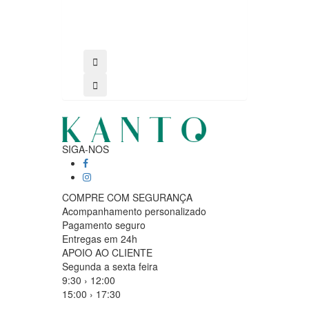
SIGA-NOS
COMPRE COM SEGURANÇA
Acompanhamento personalizado
Pagamento seguro
Entregas em 24h
APOIO AO CLIENTE
Segunda a sexta feira
9:30 › 12:00
15:00 › 17:30
Clique para iniciar chat