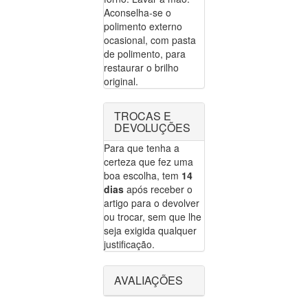
Aconselha-se o
polimento externo
ocasional, com pasta
de polimento, para
restaurar o brilho
original.
TROCAS E
DEVOLUÇÕES
Para que tenha a
certeza que fez uma
boa escolha, tem
14
dias
após receber o
artigo para o devolver
ou trocar, sem que lhe
seja exigida qualquer
justificação.
AVALIAÇÕES