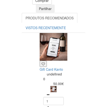
Comprar
Partilhar
PRODUTOS RECOMENDADOS
VISTOS RECENTEMENTE
Gift Card Kanto
undefined
0
50.00€