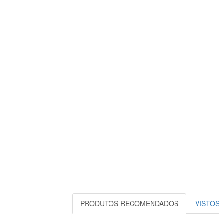
PRODUTOS RECOMENDADOS
VISTO