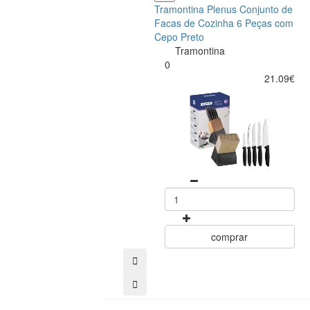
Tramontina Plenus Conjunto de
Facas de Cozinha 6 Peças com
Cepo Preto
Tramontina
0
21.09€
comprar