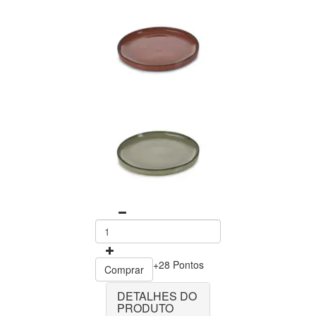
+28 Pontos
Comprar
DETALHES DO
PRODUTO