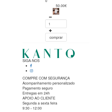
0
50.00€
comprar
SIGA-NOS
COMPRE COM SEGURANÇA
Acompanhamento personalizado
Pagamento seguro
Entregas em 24h
APOIO AO CLIENTE
Segunda a sexta feira
9:30 › 12:00