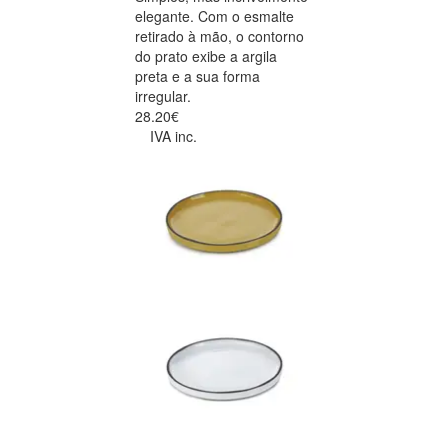
elegante. Com o esmalte
retirado à mão, o contorno
do prato exibe a argila
preta e a sua forma
irregular.
28.20€
IVA inc.