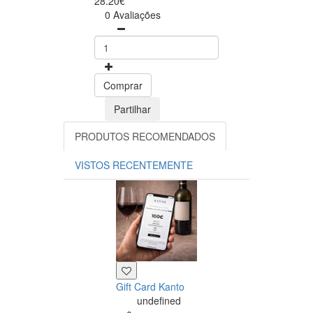
28.20€
0 Avaliações
Comprar
Partilhar
PRODUTOS RECOMENDADOS
VISTOS RECENTEMENTE
Gift Card Kanto
undefined