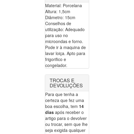
Material: Porcelana
Altura: 1,5cm
Diâmetro: 15cm
Conselhos de
utilização: Adequado
para uso no
microondas e forno.
Pode ir à maquina de
lavar loiça. Apto para
frigorifico e
congelador.
TROCAS E
DEVOLUÇÕES
Para que tenha a
certeza que fez uma
boa escolha, tem
14
dias
após receber o
artigo para o devolver
ou trocar, sem que lhe
seja exigida qualquer