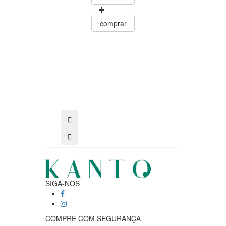
comprar
comprar
SIGA-NOS
COMPRE COM SEGURANÇA