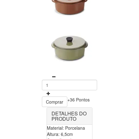
+36 Pontos
Comprar
DETALHES DO
PRODUTO
Material: Porcelana
Altura: 6,5cm