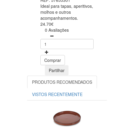
REF: 57655301
Ideal para tapas, aperitivos,
molhos e outros
acompanhamentos.
24.70€
0 Avaliações
Comprar
Partilhar
PRODUTOS RECOMENDADOS
VISTOS RECENTEMENTE