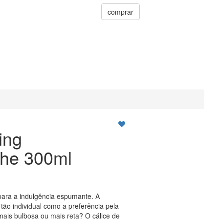
comprar
ing
he 300ml
ara a indulgência espumante. A
 tão individual como a preferência pela
mais bulbosa ou mais reta? O cálice de