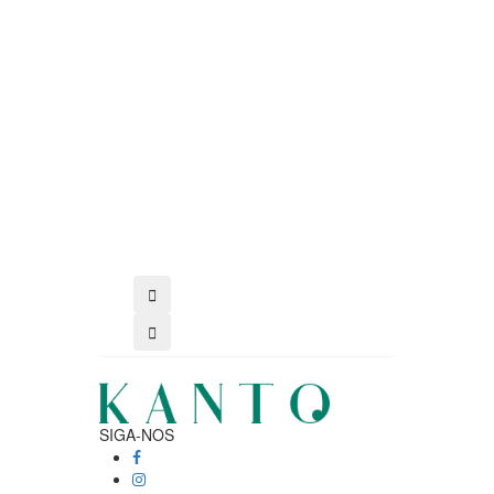
comprar
SIGA-NOS