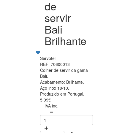
de
servir
Bali
Brilhante
Servotel
REF: 70600013
Colher de servir da gama
Bali.
Acabamento: Brilhante.
Aço inox 18/10.
Produzido em Portugal.
5.99€
IVA inc.