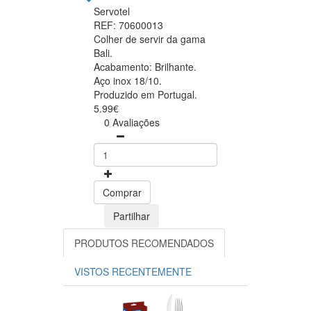
Servotel
REF: 70600013
Colher de servir da gama
Bali.
Acabamento: Brilhante.
Aço inox 18/10.
Produzido em Portugal.
5.99€
0 Avaliações
Comprar
Partilhar
PRODUTOS RECOMENDADOS
VISTOS RECENTEMENTE