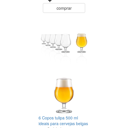
comprar
6 Copos tulipa 500 ml
ideais para cervejas belgas