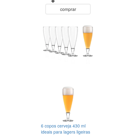
comprar
6 copos cerveja 430 ml
ideais para lagers ligeiras