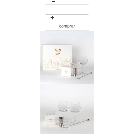
comprar