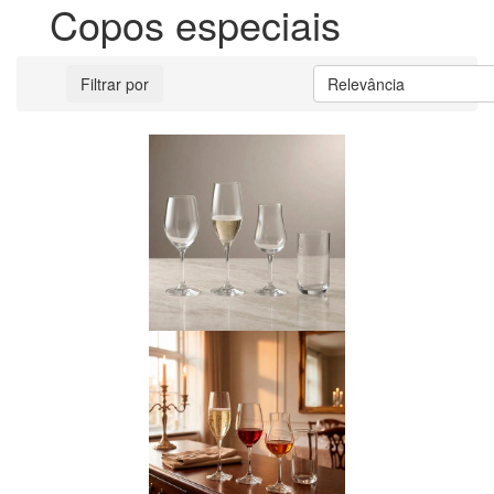
Copos especiais
Filtrar por
Relevância