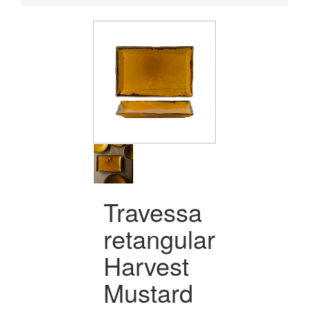
Travessa
retangular
Harvest
Mustard