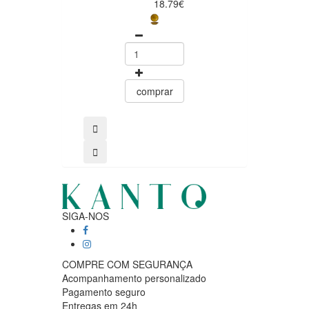
18.79€
comprar
comprar
SIGA-NOS
COMPRE COM SEGURANÇA
Acompanhamento personalizado
Pagamento seguro
Entregas em 24h