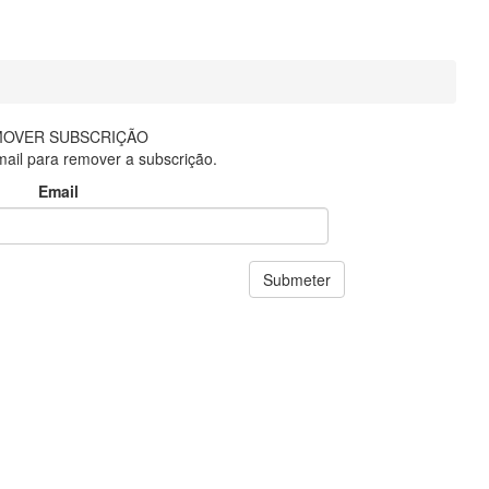
OVER SUBSCRIÇÃO
mail para remover a subscrição.
Email
Submeter