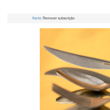
Kanto
Remover subscrição